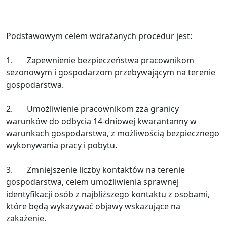
Podstawowym celem wdrażanych procedur jest:
1. Zapewnienie bezpieczeństwa pracownikom
sezonowym i gospodarzom przebywającym na terenie
gospodarstwa.
2. Umożliwienie pracownikom zza granicy
warunków do odbycia 14-dniowej kwarantanny w
warunkach gospodarstwa, z możliwością bezpiecznego
wykonywania pracy i pobytu.
3. Zmniejszenie liczby kontaktów na terenie
gospodarstwa, celem umożliwienia sprawnej
identyfikacji osób z najbliższego kontaktu z osobami,
które będą wykazywać objawy wskazujące na
zakażenie.