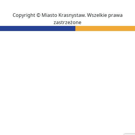
Copyright © Miasto Krasnystaw. Wszelkie prawa
zastrzeżone