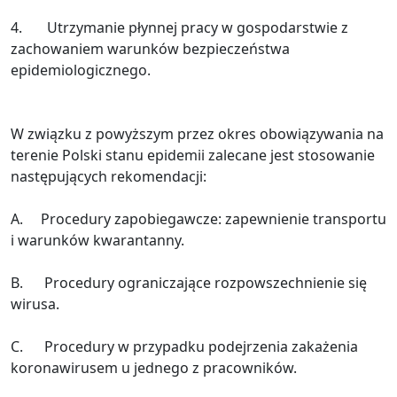
4. Utrzymanie płynnej pracy w gospodarstwie z
zachowaniem warunków bezpieczeństwa
epidemiologicznego.
W związku z powyższym przez okres obowiązywania na
terenie Polski stanu epidemii zalecane jest stosowanie
następujących rekomendacji:
A. Procedury zapobiegawcze: zapewnienie transportu
i warunków kwarantanny.
B. Procedury ograniczające rozpowszechnienie się
wirusa.
C. Procedury w przypadku podejrzenia zakażenia
koronawirusem u jednego z pracowników.