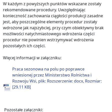
W każdym z powyższych punktów wskazane zostały
rekomendowane procedury. Uwzględniając
konieczność zachowania ciągłości produkcji zasadne
jest, aby poszczególne elementy procedur zostały
wdrożone jak najszybciej, przy czym obiektywny brak
możliwości natychmiastowego wdrożenia części
procedur nie powinien wstrzymywać wdrożenia
pozostałych ich części.
Więcej informacji w załączniku:
Praca sezonowa na polu po poprawce
wniesionej przez Ministerstwo Rolnictwa i
Rozwoju Wsi, plik: Rozszerzenie: docx, Rozmiar:
[29.11 KB]
Pozostałe załączniki: