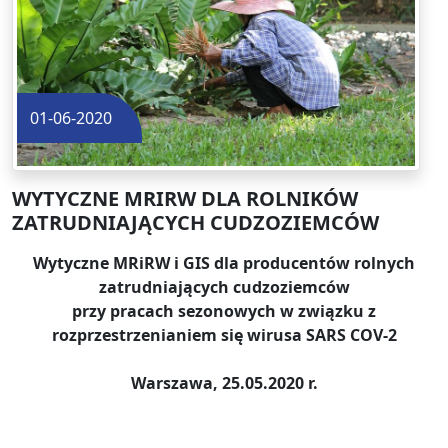
01-06-2020
WYTYCZNE MRIRW DLA ROLNIKÓW
ZATRUDNIAJĄCYCH CUDZOZIEMCÓW
Wytyczne MRiRW i GIS dla producentów rolnych
zatrudniających cudzoziemców
przy pracach sezonowych w związku z
rozprzestrzenianiem się wirusa SARS COV-2
Warszawa, 25.05.2020 r.