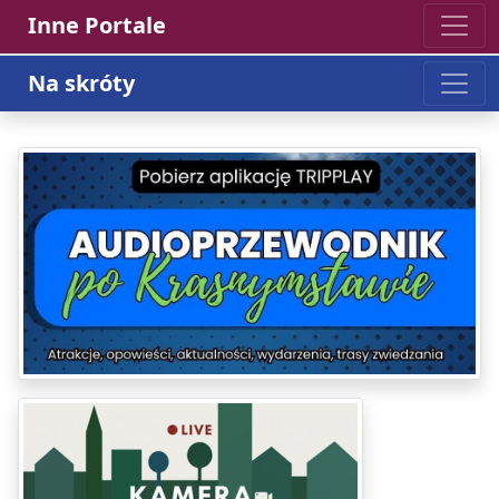
Inne Portale
Na skróty