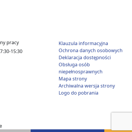
ny pracy
Klauzula informacyjna
Ochrona danych osobowych
7:30-15:30
Deklaracja dostępności
Obsługa osób
niepełnosprawnych
Mapa strony
Archiwalna wersja strony
Logo do pobrania
e