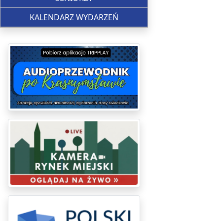
KALENDARZ WYDARZEŃ