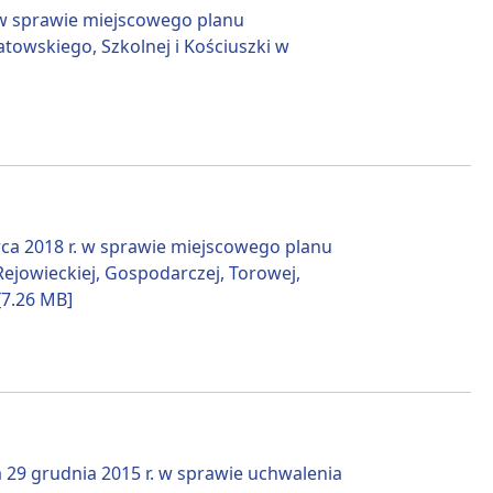
 w sprawie miejscowego planu
towskiego, Szkolnej i Kościuszki w
 2018 r. w sprawie miejscowego planu
ejowieckiej, Gospodarczej, Torowej,
[7.26 MB]
 29 grudnia 2015 r. w sprawie uchwalenia