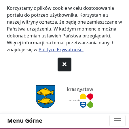
Korzystamy z plików cookie w celu dostosowania
portalu do potrzeb użytkownika. Korzystanie z
naszej witryny oznacza, że będą one zamieszczane w
Państwa urządzeniu. W każdym momencie można
dokonać zmian ustawień Państwa przeglądarki.
Więcej informacji na temat przetwarzania danych
znajduje się w
Polityce Prywatności
.
Menu Górne