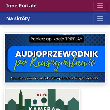
Inne Portale
Na skróty