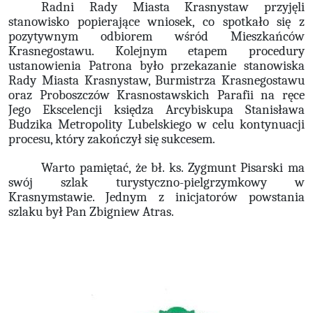
Radni Rady Miasta Krasnystaw przyjęli
stanowisko popierające wniosek, co spotkało się z
pozytywnym odbiorem wśród Mieszkańców
Krasnegostawu. Kolejnym etapem procedury
ustanowienia Patrona było przekazanie stanowiska
Rady Miasta Krasnystaw, Burmistrza Krasnegostawu
oraz Proboszczów Krasnostawskich Parafii na ręce
Jego Ekscelencji księdza Arcybiskupa Stanisława
Budzika Metropolity Lubelskiego w celu kontynuacji
procesu, który zakończył się sukcesem.
Warto pamiętać, że bł. ks. Zygmunt Pisarski ma
swój szlak turystyczno-pielgrzymkowy w
Krasnymstawie. Jednym z inicjatorów powstania
szlaku był Pan Zbigniew Atras.