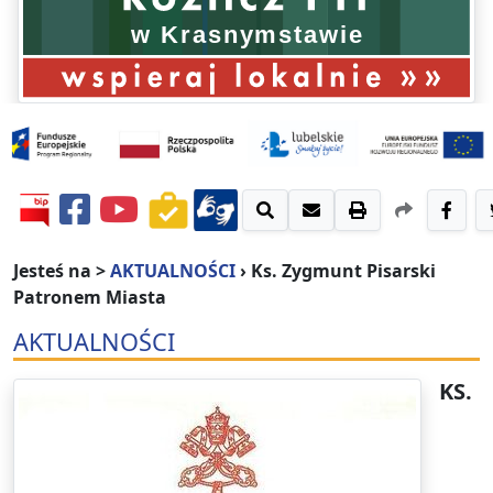
Jesteś na >
AKTUALNOŚCI
›
Ks. Zygmunt Pisarski
Patronem Miasta
AKTUALNOŚCI
KS.