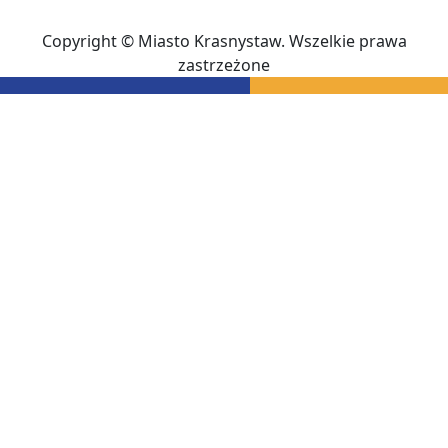
Copyright © Miasto Krasnystaw. Wszelkie prawa
zastrzeżone