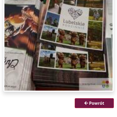
Powrót