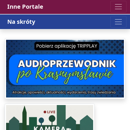
Inne Portale
Na skróty