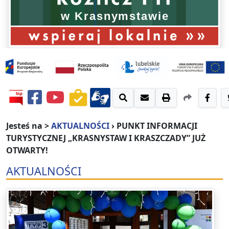
Jesteś na >
AKTUALNOŚCI
›
PUNKT INFORMACJI
TURYSTYCZNEJ „KRASNYSTAW I KRASZCZADY” JUŻ
OTWARTY!
AKTUALNOŚCI