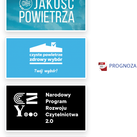
PROGNOZA N