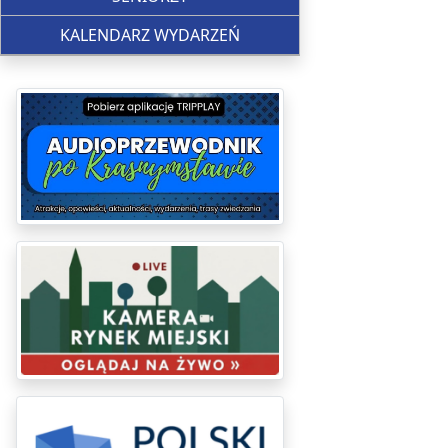
KALENDARZ WYDARZEŃ