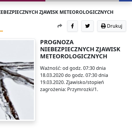
EBEZPIECZNYCH ZJAWISK METEOROLOGICZNYCH
Drukuj
PROGNOZA
NIEBEZPIECZNYCH ZJAWISK
METEOROLOGICZNYCH
Ważność: od godz. 07:30 dnia
18.03.2020 do godz. 07:30 dnia
19.03.2020. Zjawisko/stopień
zagrożenia: Przymrozki/1.