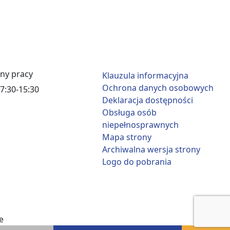
ny pracy
Klauzula informacyjna
Ochrona danych osobowych
7:30-15:30
Deklaracja dostępności
Obsługa osób
niepełnosprawnych
Mapa strony
Archiwalna wersja strony
Logo do pobrania
e