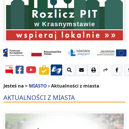
Jesteś na >
MIASTO
›
Aktualności z miasta
AKTUALNOŚCI Z MIASTA