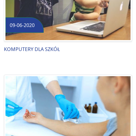
09-06-2020
KOMPUTERY DLA SZKÓŁ