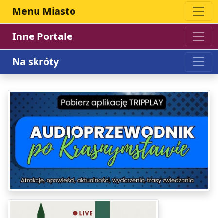
Menu Miasto
Inne Portale
Na skróty