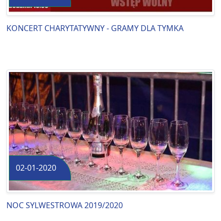
KONCERT CHARYTATYWNY - GRAMY DLA TYMKA
02-01-2020
NOC SYLWESTROWA 2019/2020