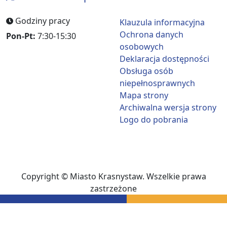
Godziny pracy
Klauzula informacyjna
Ochrona danych
Pon-Pt:
7:30-15:30
osobowych
Deklaracja dostępności
Obsługa osób
niepełnosprawnych
Mapa strony
Archiwalna wersja strony
Logo do pobrania
Copyright © Miasto Krasnystaw. Wszelkie prawa
zastrzeżone