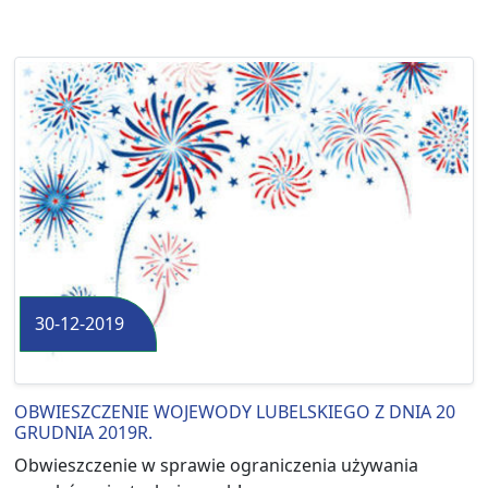
30-12-2019
OBWIESZCZENIE WOJEWODY LUBELSKIEGO Z DNIA 20
GRUDNIA 2019R.
Obwieszczenie w sprawie ograniczenia używania