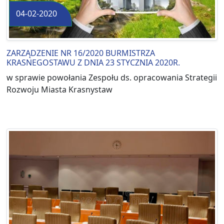
04-02-2020
ZARZĄDZENIE NR 16/2020 BURMISTRZA
KRASNEGOSTAWU Z DNIA 23 STYCZNIA 2020R.
w sprawie powołania Zespołu ds. opracowania Strategii
Rozwoju Miasta Krasnystaw