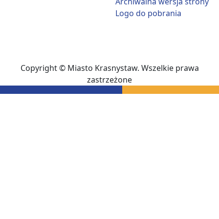
Archiwalna wersja strony
Logo do pobrania
Copyright © Miasto Krasnystaw. Wszelkie prawa
zastrzeżone