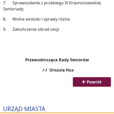
7. Sprawozdanie z przebiegu IX Krasnostawskiej
Senioriady.
8. Wolne wnioski i sprawy różne.
9. Zakończenie obrad sesji.
Przewodnicząca Rady Seniorów
/-/ Urszula Hus
Powrót
URZĄD MIASTA