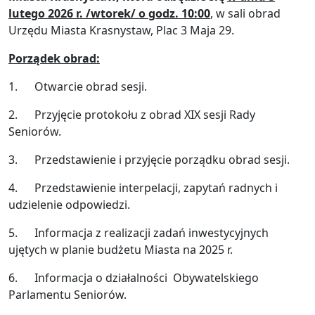
lutego 2026 r. /wtorek/ o godz. 10:00
, w sali obrad
Urzędu Miasta Krasnystaw, Plac 3 Maja 29.
Porządek obrad:
1. Otwarcie obrad sesji.
2. Przyjęcie protokołu z obrad XIX sesji Rady
Seniorów.
3. Przedstawienie i przyjęcie porządku obrad sesji.
4. Przedstawienie interpelacji, zapytań radnych i
udzielenie odpowiedzi.
5. Informacja z realizacji zadań inwestycyjnych
ujętych w planie budżetu Miasta na 2025 r.
6. Informacja o działalności Obywatelskiego
Parlamentu Seniorów.