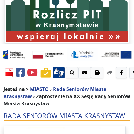
Jesteś na >
MIASTO
›
Rada Seniorów Miasta
Krasnystaw
›
Zaproszenie na XX Sesję Rady Seniorów
Miasta Krasnystaw
RADA SENIORÓW MIASTA KRASNYSTAW