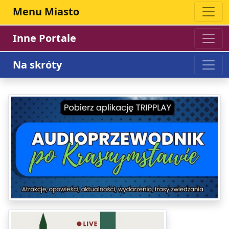
Menu Miasto
Inne Portale
Na skróty