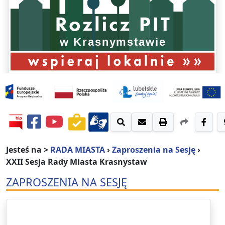
Jesteś na >
RADA MIASTA
›
Zaproszenia na Sesję
›
XXII Sesja Rady Miasta Krasnystaw
ZAPROSZENIA NA SESJĘ