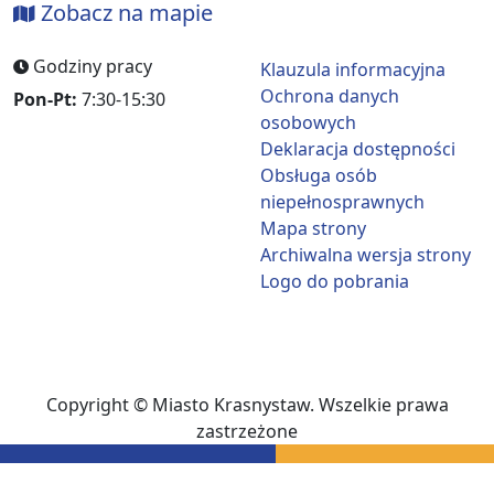
Zobacz na mapie
Godziny pracy
Klauzula informacyjna
Ochrona danych
Pon-Pt:
7:30-15:30
osobowych
Deklaracja dostępności
Obsługa osób
niepełnosprawnych
Mapa strony
Archiwalna wersja strony
Logo do pobrania
Copyright © Miasto Krasnystaw. Wszelkie prawa
zastrzeżone