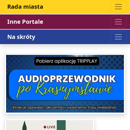
Rada miasta
Inne Portale
Na skróty