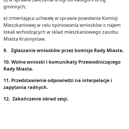
gminnych;
e) zmieniająca uchwałę w sprawie powołania Komisji
Mieszkaniowej w celu opiniowania wniosków o najem
lokali wchodzących w skład mieszkaniowego zasobu
Miasta Krasnystaw.
9. Zgłaszanie wniosków przez komisje Rady Miasta.
10. Wolne wnioski i komunikaty Przewodniczącego
Rady Miasta.
11. Przedstawienie odpowiedzi na interpelacje i
zapytania radnych.
12. Zakończenie obrad sesji.