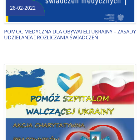
28-02-2022
POMOC MEDYCZNA DLA OBYWATELI UKRAINY – ZASADY
UDZIELANIA I ROZLICZANIA ŚWIADCZEŃ