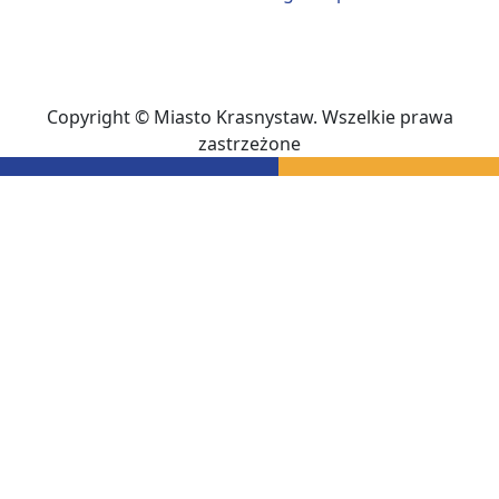
Copyright © Miasto Krasnystaw. Wszelkie prawa
zastrzeżone