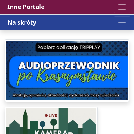
Inne Portale
Na skróty