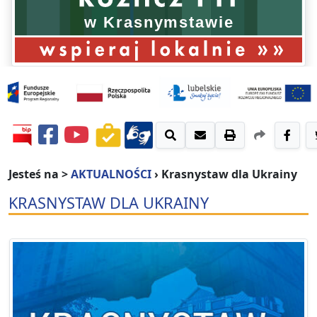
Jesteś na >
AKTUALNOŚCI
›
Krasnystaw dla Ukrainy
KRASNYSTAW DLA UKRAINY