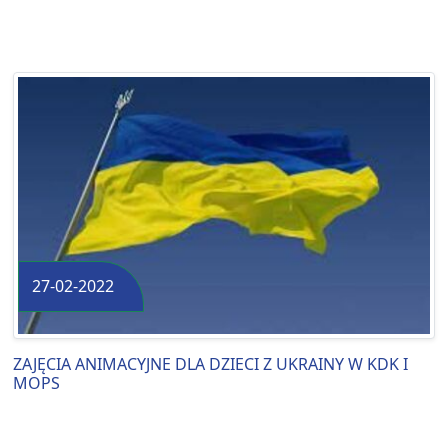
27-02-2022
ZAJĘCIA ANIMACYJNE DLA DZIECI Z UKRAINY W KDK I
MOPS