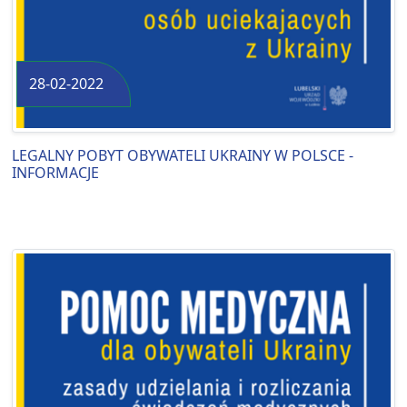
28-02-2022
LEGALNY POBYT OBYWATELI UKRAINY W POLSCE -
INFORMACJE