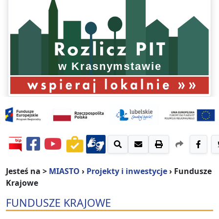
Jesteś na >
MIASTO
›
Projekty i inwestycje
›
Fundusze
Krajowe
FUNDUSZE KRAJOWE