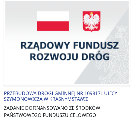
PRZEBUDOWA DROGI GMINNEJ NR 109817L ULICY
SZYMONOWICZA W KRASNYMSTAWIE
ZADANIE DOFINANSOWANO ZE ŚRODKÓW
PAŃSTWOWEGO FUNDUSZU CELOWEGO