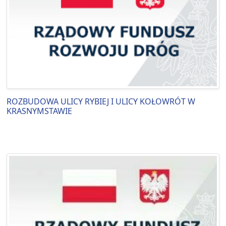
ROZBUDOWA ULICY RYBIEJ I ULICY KOŁOWRÓT W
KRASNYMSTAWIE