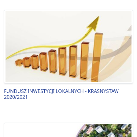
FUNDUSZ INWESTYCJI LOKALNYCH - KRASNYSTAW
2020/2021