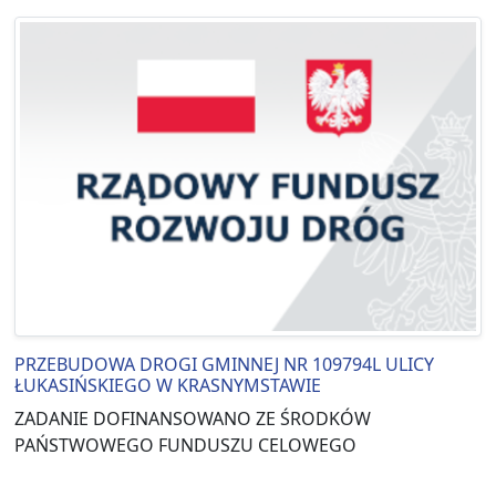
PRZEBUDOWA DROGI GMINNEJ NR 109794L ULICY
ŁUKASIŃSKIEGO W KRASNYMSTAWIE
ZADANIE DOFINANSOWANO ZE ŚRODKÓW
PAŃSTWOWEGO FUNDUSZU CELOWEGO