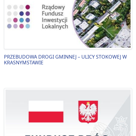
PRZEBUDOWA DROGI GMINNEJ – ULICY STOKOWEJ W
KRASNYMSTAWIE