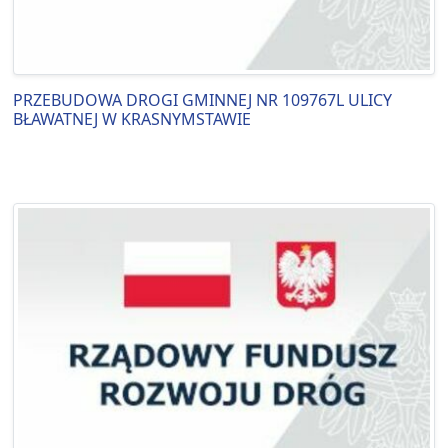
PRZEBUDOWA DROGI GMINNEJ NR 109767L ULICY
BŁAWATNEJ W KRASNYMSTAWIE