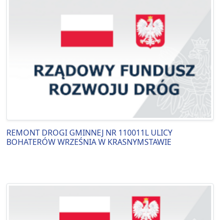
REMONT DROGI GMINNEJ NR 110011L ULICY
BOHATERÓW WRZEŚNIA W KRASNYMSTAWIE