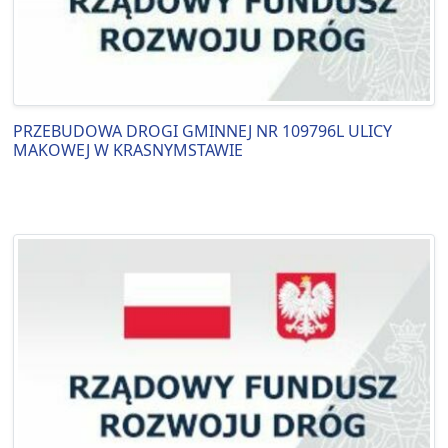
PRZEBUDOWA DROGI GMINNEJ NR 109796L ULICY
MAKOWEJ W KRASNYMSTAWIE