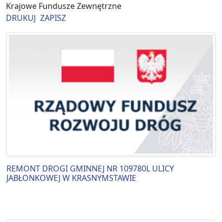
Krajowe Fundusze Zewnętrzne
DRUKUJ
ZAPISZ
REMONT DROGI GMINNEJ NR 109780L ULICY
JABŁONKOWEJ W KRASNYMSTAWIE