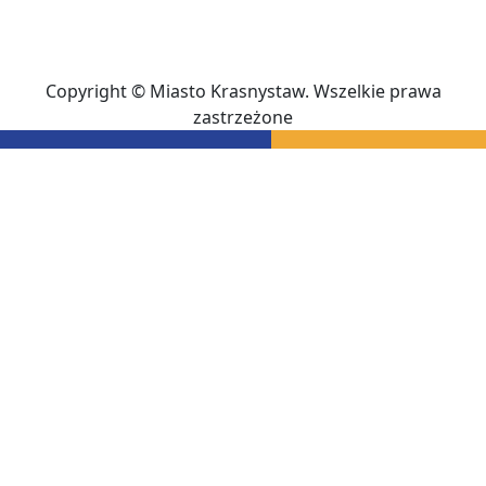
Copyright © Miasto Krasnystaw. Wszelkie prawa
zastrzeżone